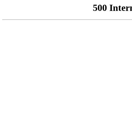
500 Inter