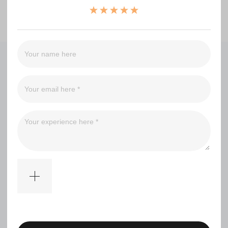
No comments